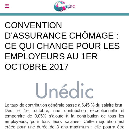
CONVENTION
D'ASSURANCE CHÔMAGE :
CE QUI CHANGE POUR LES
EMPLOYEURS AU 1ER
OCTOBRE 2017
Le taux de contribution générale passe à 6,45 % du salaire brut
Dès le 1er octobre, une contribution exceptionnelle et
temporaire de 0,05% s’ajoute à la contribution de tous les
employeurs, pour tous leurs salariés. Cette majoration est
créée pour une durée de 3 ans maximum : elle pourra être