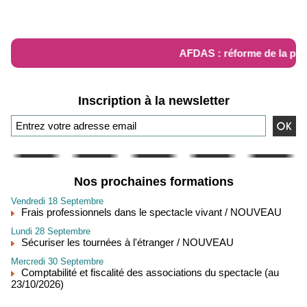
RÉFORME AFDAS
AFDAS : réforme de la pris
Inscription à la newsletter
Nos prochaines formations
Vendredi 18 Septembre
Frais professionnels dans le spectacle vivant / NOUVEAU
Lundi 28 Septembre
Sécuriser les tournées à l'étranger / NOUVEAU
Mercredi 30 Septembre
Comptabilité et fiscalité des associations du spectacle (au
23/10/2026)