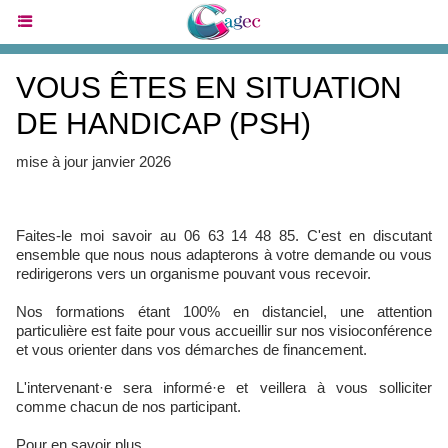
VOUS ÊTES EN SITUATION
DE HANDICAP (PSH)
mise à jour janvier 2026
Faites-le moi savoir au 06 63 14 48 85. C'est en discutant
ensemble que nous nous adapterons à votre demande ou vous
redirigerons vers un organisme pouvant vous recevoir.
Nos formations étant 100% en distanciel, une attention
particulière est faite pour vous accueillir sur nos visioconférence
et vous orienter dans vos démarches de financement.
L'intervenant·e sera informé·e et veillera à vous solliciter
comme chacun de nos participant.
Pour en savoir plus