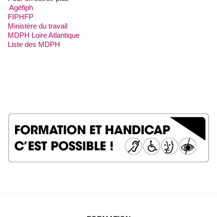
Agéfiph
FIPHFP
Ministère du travail
MDPH Loire Atlantique
Liste des MDPH
NOUS CONTACTER