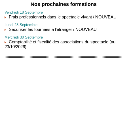
Nos prochaines formations
Vendredi 18 Septembre
Frais professionnels dans le spectacle vivant / NOUVEAU
Lundi 28 Septembre
Sécuriser les tournées à l'étranger / NOUVEAU
Mercredi 30 Septembre
Comptabilité et fiscalité des associations du spectacle (au
23/10/2026)