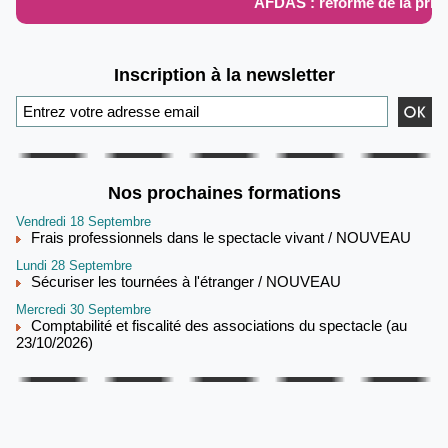
AFDAS : réforme de la prise
Inscription à la newsletter
Nos prochaines formations
Vendredi 18 Septembre
Frais professionnels dans le spectacle vivant / NOUVEAU
Lundi 28 Septembre
Sécuriser les tournées à l'étranger / NOUVEAU
Mercredi 30 Septembre
Comptabilité et fiscalité des associations du spectacle (au
23/10/2026)