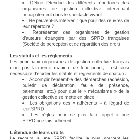
Définir l’étendue des différents répertoires des
organismes de gestion collective intervenant
principalement dans le spectacle vivant
Ne peuvent-ils intervenir que pour des œuvres de
leur répertoire ?
Représenter des organismes de gestion
d’auteurs étrangers par des SPRD françaises
(Société de perception et de répartition des droit)
Les statuts et les règlements
Les principaux organismes de gestion collective français
n’ont pas la même manière de fonctionner, il est ainsi
nécessaire d’étudier les statuts et règlements de chacun :
Accomplir l’ensemble des démarches (adhésion,
bulletin de déclaration, feuille de présence,
paiements, etc.) pour que le « mécanisme » de la
gestion collective se mette en place
Les obligations des « adhérents » à l’égard de
leur SPRD
Les règles pour ne plus faire appel à une
SPRD une fois adhérent
L’étendue de leurs droits
Le recours à une SPRD facilite le plus souvent les