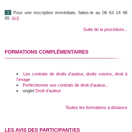
3
Pour une inscription immédiate, faites-le au 06 63 14 48
85
(ici)
Suite de la procédure...
FORMATIONS COMPLÉMENTAIRES
Les contrats de droits d'auteur, droits voisins, droit à
l'image
Perfectionner ses contrats de droit d'auteur...
onglet
Droit d'auteur
Toutes les formations à distance
LES AVIS DES PARTICIPANT/ES