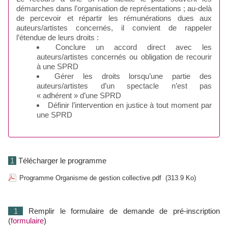
démarches dans l’organisation de représentations ; au-delà
de percevoir et répartir les rémunérations dues aux
auteurs/artistes concernés, il convient de rappeler
l’étendue de leurs droits :
Conclure un accord direct avec les
auteurs/artistes concernés ou obligation de recourir
à une SPRD
Gérer les droits lorsqu’une partie des
auteurs/artistes d’un spectacle n’est pas
« adhérent » d’une SPRD
Définir l’intervention en justice à tout moment par
une SPRD
1
Télécharger le programme
Programme Organisme de gestion collective.pdf
(313.9 Ko)
1
Remplir le formulaire de demande de pré-inscription
(
formulaire
)