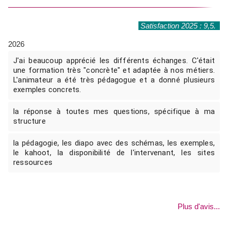
Satisfaction 2025 : 9,5.
2026
J'ai beaucoup apprécié les différents échanges. C'était
une formation très "concrète" et adaptée à nos métiers.
L'animateur a été très pédagogue et a donné plusieurs
exemples concrets.
la réponse à toutes mes questions, spécifique à ma
structure
la pédagogie, les diapo avec des schémas, les exemples,
le kahoot, la disponibilité de l'intervenant, les sites
ressources
Plus d'avis...