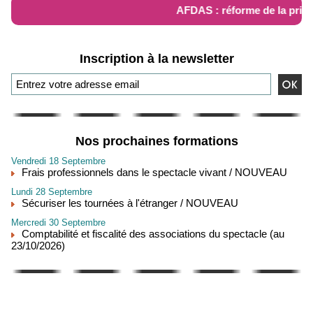
AFDAS : réforme de la prise
Inscription à la newsletter
Nos prochaines formations
Vendredi 18 Septembre
Frais professionnels dans le spectacle vivant / NOUVEAU
Lundi 28 Septembre
Sécuriser les tournées à l'étranger / NOUVEAU
Mercredi 30 Septembre
Comptabilité et fiscalité des associations du spectacle (au
23/10/2026)