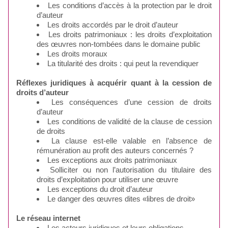
Les conditions d’accès à la protection par le droit
d’auteur
Les droits accordés par le droit d’auteur
Les droits patrimoniaux : les droits d’exploitation
des œuvres non-tombées dans le domaine public
Les droits moraux
La titularité des droits : qui peut la revendiquer
Réflexes juridiques à acquérir quant à la cession de
droits d’auteur
Les conséquences d’une cession de droits
d’auteur
Les conditions de validité de la clause de cession
de droits
La clause est-elle valable en l’absence de
rémunération au profit des auteurs concernés ?
Les exceptions aux droits patrimoniaux
Solliciter ou non l’autorisation du titulaire des
droits d’exploitation pour utiliser une œuvre
Les exceptions du droit d’auteur
Le danger des œuvres dites «libres de droit»
Le réseau internet
Les acteurs juridiques et leurs obligations