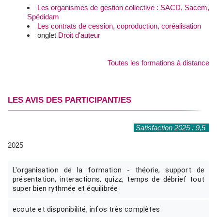
Les organismes de gestion collective : SACD, Sacem,
Spédidam
Les contrats de cession, coproduction, coréalisation
onglet
Droit d'auteur
Toutes les formations à distance
LES AVIS DES PARTICIPANT/ES
Satisfaction 2025 : 9,5
2025
L'organisation de la formation - théorie, support de
présentation, interactions, quizz, temps de débrief tout
super bien rythmée et équilibrée
ecoute et disponibilité, infos très complètes