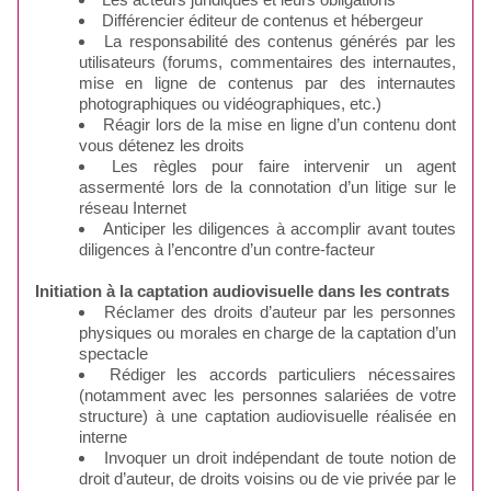
Différencier éditeur de contenus et hébergeur
La responsabilité des contenus générés par les
utilisateurs (forums, commentaires des internautes,
mise en ligne de contenus par des internautes
photographiques ou vidéographiques, etc.)
Réagir lors de la mise en ligne d’un contenu dont
vous détenez les droits
Les règles pour faire intervenir un agent
assermenté lors de la connotation d’un litige sur le
réseau Internet
Anticiper les diligences à accomplir avant toutes
diligences à l’encontre d’un contre-facteur
Initiation à la captation audiovisuelle dans les contrats
Réclamer des droits d’auteur par les personnes
physiques ou morales en charge de la captation d’un
spectacle
Rédiger les accords particuliers nécessaires
(notamment avec les personnes salariées de votre
structure) à une captation audiovisuelle réalisée en
interne
Invoquer un droit indépendant de toute notion de
droit d’auteur, de droits voisins ou de vie privée par le