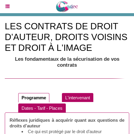
LES CONTRATS DE DROIT
D'AUTEUR, DROITS VOISINS
ET DROIT À L'IMAGE
Les fondamentaux de la sécurisation de vos
contrats
Programme
L'intervenant
Dates - Tarif - Places
Réflexes juridiques à acquérir quant aux questions de
droits d’auteur
Ce qui est protégé par le droit d’auteur