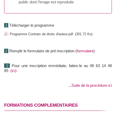
public dont l’image est reproduite
1
Télécharger le programme
Programme Contrats de droits d'auteur.pdf
(301.72 Ko)
2
Remplir le formulaire de pré-inscription (
formulaire
)
3
Pour une inscription immédiate, faites-le au 06 63 14 48
85
(ici)
...
Suite de la procédure ici
FORMATIONS COMPLEMENTAIRES