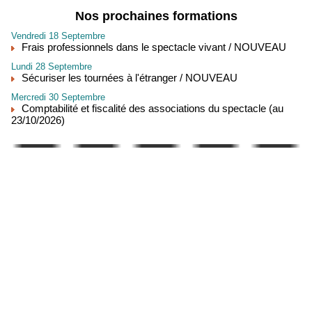
Nos prochaines formations
Vendredi 18 Septembre
Frais professionnels dans le spectacle vivant / NOUVEAU
Lundi 28 Septembre
Sécuriser les tournées à l'étranger / NOUVEAU
Mercredi 30 Septembre
Comptabilité et fiscalité des associations du spectacle (au
23/10/2026)