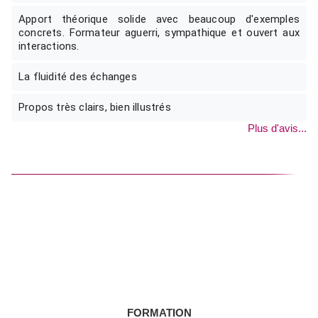
Apport théorique solide avec beaucoup d'exemples
concrets. Formateur aguerri, sympathique et ouvert aux
interactions.
La fluidité des échanges
Propos très clairs, bien illustrés
Plus d'avis...
NOUS CONTACTER
FORMATION