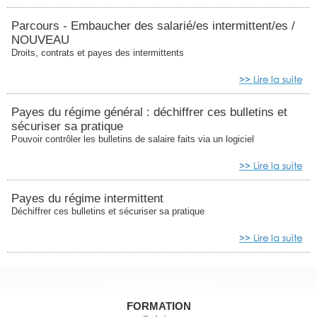
Parcours - Embaucher des salarié/es intermittent/es /
NOUVEAU
Droits, contrats et payes des intermittents
Payes du régime général : déchiffrer ces bulletins et
sécuriser sa pratique
Pouvoir contrôler les bulletins de salaire faits via un logiciel
Payes du régime intermittent
Déchiffrer ces bulletins et sécuriser sa pratique
NOUS CONTACTER
FORMATION