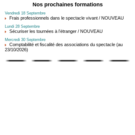
Nos prochaines formations
Vendredi 18 Septembre
Frais professionnels dans le spectacle vivant / NOUVEAU
Lundi 28 Septembre
Sécuriser les tournées à l'étranger / NOUVEAU
Mercredi 30 Septembre
Comptabilité et fiscalité des associations du spectacle (au
23/10/2026)