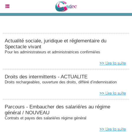
PAIE (4 THÈMES)
Actualité sociale, juridique et réglementaire du
Spectacle vivant
Pour les administrateurs et administratrices confirmé/es
Droits des intermittents - ACTUALITE
Droits rechargeables, ouverture des droits, différé d’indemnisation
Parcours - Embaucher des salarié/es au régime
général / NOUVEAU
Contrats et payes des salarié/es régime général