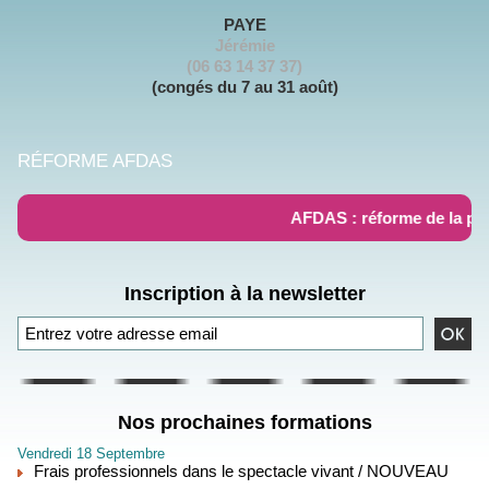
PAYE
Jérémie
(06 63 14 37 37)
(congés du 7 au 31 août)
RÉFORME AFDAS
AFDAS : réforme de la pri
Inscription à la newsletter
Nos prochaines formations
Vendredi 18 Septembre
Frais professionnels dans le spectacle vivant / NOUVEAU