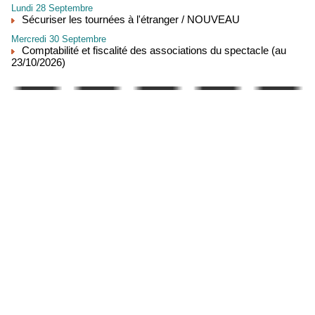
Lundi 28 Septembre
Sécuriser les tournées à l'étranger / NOUVEAU
Mercredi 30 Septembre
Comptabilité et fiscalité des associations du spectacle (au
23/10/2026)