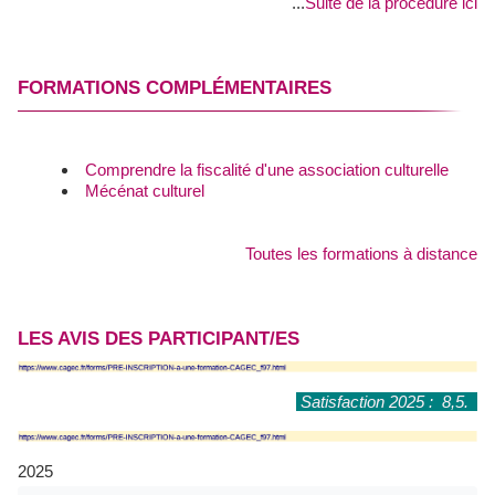
...
Suite de la procédure ici
FORMATIONS COMPLÉMENTAIRES
Comprendre la fiscalité d'une association culturelle
Mécénat culturel
Toutes les formations à distance
LES AVIS DES PARTICIPANT/ES
Satisfaction 2025 : 8,5.
2025