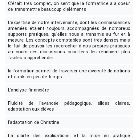
C'était très complet, on sent que la formatrice a à coeur
de transmettre beaucoup d'éléments
L'expertise de notre intervenante, dont les connaissances
amenées étaient toujours accompagnées de nombreux
supports pratiques, qu'elles nous a transmis au fur et à
mesure. Les concepts comptables sont très denses mais
le fait de pouvoir les raccrocher à nos propres pratiques
au cours des discussions suscitées les rendaient plus
faciles à appréhender.
la formation permet de traverser une diversité de notions
et outils en peu de temps
L'analyse financière
Fluidité de l'avancée pédagogique, slides claires,
adaptation aux élèves
l'adaptation de Christine
La clarté des explications et la mise en pratique