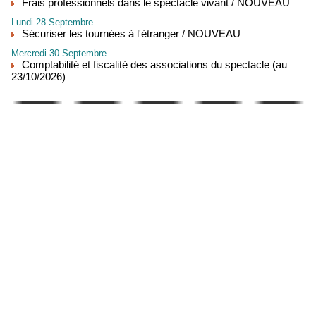
Frais professionnels dans le spectacle vivant / NOUVEAU
Lundi 28 Septembre
Sécuriser les tournées à l'étranger / NOUVEAU
Mercredi 30 Septembre
Comptabilité et fiscalité des associations du spectacle (au
23/10/2026)