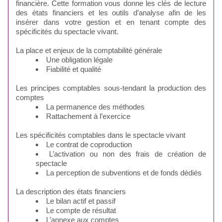
financière. Cette formation vous donne les clés de lecture
des états financiers et les outils d’analyse afin de les
insérer dans votre gestion et en tenant compte des
spécificités du spectacle vivant.
La place et enjeux de la comptabilité générale
Une obligation légale
Fiabilité et qualité
Les principes comptables sous-tendant la production des
comptes
La permanence des méthodes
Rattachement à l’exercice
Les spécificités comptables dans le spectacle vivant
Le contrat de coproduction
L’activation ou non des frais de création de
spectacle
La perception de subventions et de fonds dédiés
La description des états financiers
Le bilan actif et passif
Le compte de résultat
L’annexe aux comptes