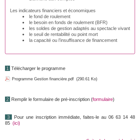
Les indicateurs financiers et économiques
le fond de roulement
le besoin en fonds de roulement (BFR)
les soldes de gestion adaptés au spectacle vivant
le seuil de rentabilité ou point mort
la capacité ou l’insuffisance de financement
1
Télécharger le programme
Programme Gestion financière.pdf
(290.61 Ko)
2
Remplir le formulaire de pré-inscription (
formulaire
)
3
Pour une inscription immédiate, faites-le au 06 63 14 48
85
(ici)