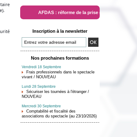
taire
e).
AFDAS : réforme de la prise en charge
urité
Inscription à la newsletter
Nos prochaines formations
Vendredi 18 Septembre
Frais professionnels dans le spectacle
vivant / NOUVEAU
Lundi 28 Septembre
Sécuriser les tournées à l'étranger /
NOUVEAU
Mercredi 30 Septembre
Comptabilité et fiscalité des
associations du spectacle (au 23/10/2026)