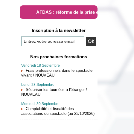
AFDAS : réforme de la prise en charge
Inscription à la newsletter
Nos prochaines formations
Vendredi 18 Septembre
Frais professionnels dans le spectacle
vivant / NOUVEAU
Lundi 28 Septembre
Sécuriser les tournées à l'étranger /
NOUVEAU
Mercredi 30 Septembre
Comptabilité et fiscalité des
associations du spectacle (au 23/10/2026)