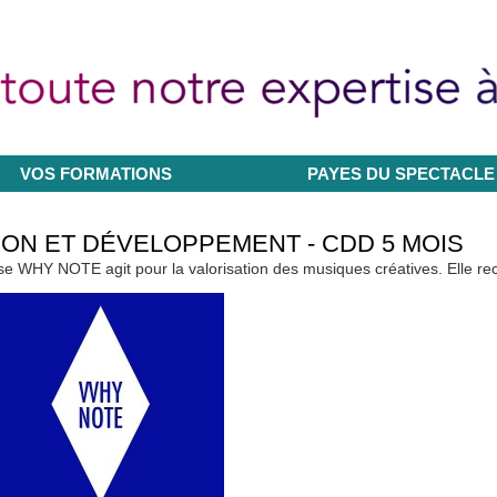
VOS FORMATIONS
PAYES DU SPECTACLE
ION ET DÉVELOPPEMENT - CDD 5 MOIS
aise WHY NOTE agit pour la valorisation des musiques créatives. Elle re