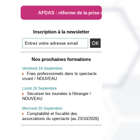
AFDAS : réforme de la prise en charge
Inscription à la newsletter
Nos prochaines formations
Vendredi 18 Septembre
Frais professionnels dans le spectacle
vivant / NOUVEAU
Lundi 28 Septembre
Sécuriser les tournées à l'étranger /
NOUVEAU
Mercredi 30 Septembre
Comptabilité et fiscalité des
associations du spectacle (au 23/10/2026)