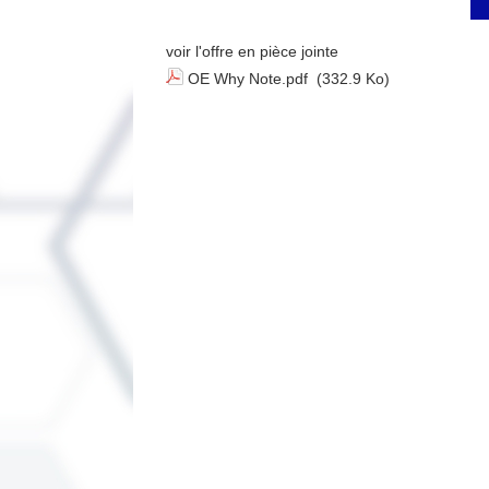
voir l'offre en pièce jointe
OE Why Note.pdf
(332.9 Ko)