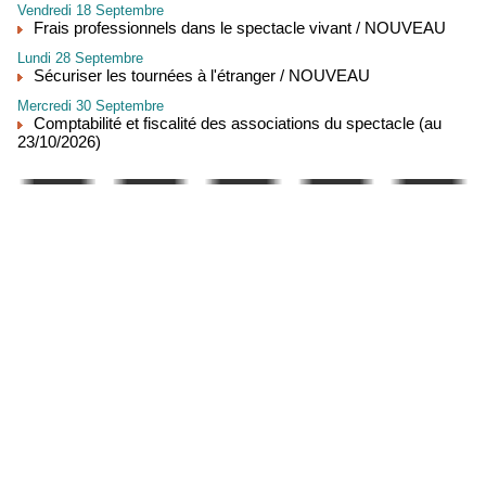
Vendredi 18 Septembre
Frais professionnels dans le spectacle vivant / NOUVEAU
Lundi 28 Septembre
Sécuriser les tournées à l'étranger / NOUVEAU
Mercredi 30 Septembre
Comptabilité et fiscalité des associations du spectacle (au
23/10/2026)