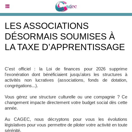
LES ASSOCIATIONS
DÉSORMAIS SOUMISES À
LA TAXE D’APPRENTISSAGE
C'est officiel : la Loi de finances pour 2026 supprime
l'exonération dont bénéficiaient jusqu'alors les structures à
activités non lucratives (associations, fonds de dotation,
congrégations...).
Vous gérez une structure culturelle ou une compagnie ? Ce
changement impacte directement votre budget social dès cette
année.
Au CAGEC, nous décryptons pour vous les évolutions
législatives pour vous permettre de piloter votre activité en toute
sérénité.