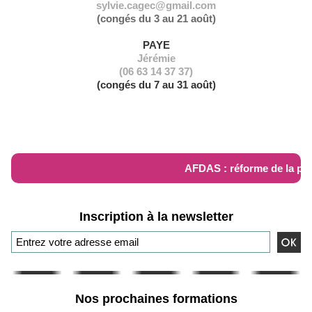
sylvie.cagec@gmail.com
(congés du 3 au 21 août)
PAYE
Jérémie
(06 63 14 37 37)
(congés du 7 au 31 août)
RÉFORME AFDAS
AFDAS : réforme de la pri
Inscription à la newsletter
Nos prochaines formations