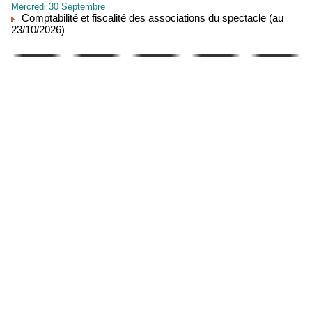
Mercredi 30 Septembre
Comptabilité et fiscalité des associations du spectacle (au
23/10/2026)