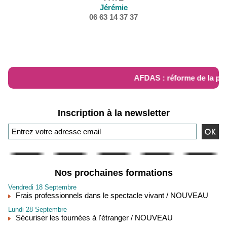
Jérémie
06 63 14 37 37
RÉFORME AFDAS
AFDAS : réforme de la pris
Inscription à la newsletter
Nos prochaines formations
Vendredi 18 Septembre
Frais professionnels dans le spectacle vivant / NOUVEAU
Lundi 28 Septembre
Sécuriser les tournées à l'étranger / NOUVEAU