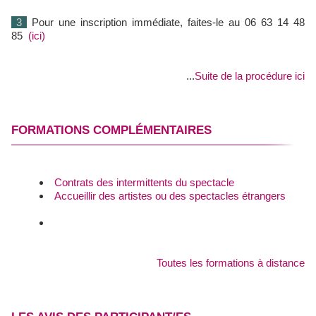
3
Pour une inscription immédiate, faites-le au 06 63 14 48
85
(ici)
...
Suite de la procédure ici
FORMATIONS COMPLÉMENTAIRES
Contrats des intermittents du spectacle
Accueillir des artistes ou des spectacles étrangers
Toutes les formations à distance