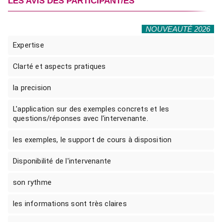
LES AVIS DES PARTICIPANT/ES
NOUVEAUTÉ 2026
Expertise
Clarté et aspects pratiques
la precision
L'application sur des exemples concrets et les
questions/réponses avec l'intervenante.
les exemples, le support de cours à disposition
Disponibilité de l'intervenante
son rythme
les informations sont très claires