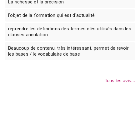
La richesse et la précision
l'objet de la formation qui est d'actualité
reprendre les définitions des termes clés utilisés dans les
clauses annulation
Beaucoup de contenu, très intéressant, permet de revoir
les bases / le vocabulaire de base
Tous les avis...
NOUS CONTACTER