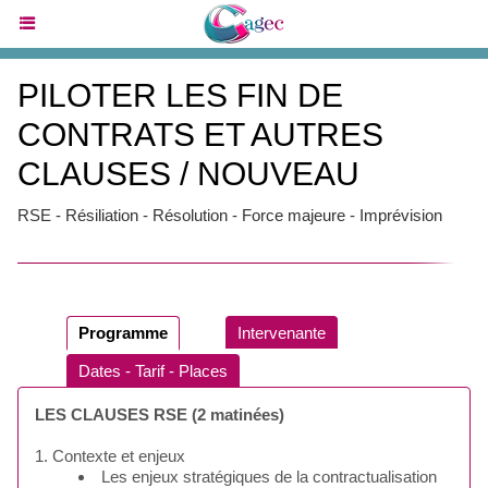
PILOTER LES FIN DE
CONTRATS ET AUTRES
CLAUSES / NOUVEAU
RSE - Résiliation - Résolution - Force majeure - Imprévision
Programme
Intervenante
Dates - Tarif - Places
LES CLAUSES RSE (2 matinées)
1. Contexte et enjeux
Les enjeux stratégiques de la contractualisation