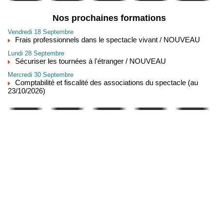
Nos prochaines formations
Vendredi 18 Septembre
Frais professionnels dans le spectacle vivant / NOUVEAU
Lundi 28 Septembre
Sécuriser les tournées à l'étranger / NOUVEAU
Mercredi 30 Septembre
Comptabilité et fiscalité des associations du spectacle (au
23/10/2026)