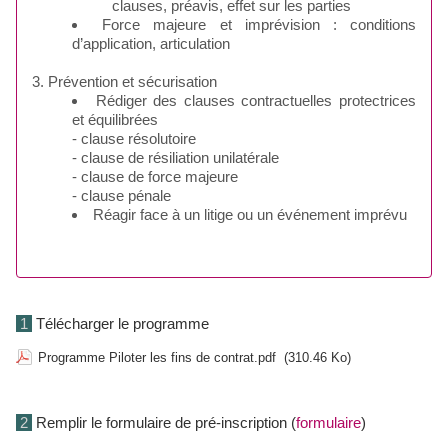
clauses, préavis, effet sur les parties
Force majeure et imprévision : conditions
d’application, articulation
3. Prévention et sécurisation
Rédiger des clauses contractuelles protectrices
et équilibrées
- clause résolutoire
- clause de résiliation unilatérale
- clause de force majeure
- clause pénale
Réagir face à un litige ou un événement imprévu
1
Télécharger le programme
Programme Piloter les fins de contrat.pdf
(310.46 Ko)
2
Remplir le formulaire de pré-inscription (
formulaire
)