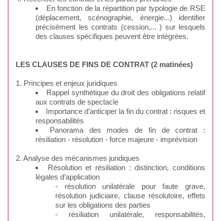
En fonction de la répartition par typologie de RSE
(déplacement, scénographie, énergie...) identifier
précisément les contrats (cession,... ) sur lesquels
des clauses spécifiques peuvent être intégrées.
LES CLAUSES DE FINS DE CONTRAT (2 matinées)
1. Principes et enjeux juridiques
Rappel synthétique du droit des obligations relatif
aux contrats de spectacle
Importance d’anticiper la fin du contrat : risques et
responsabilités
Panorama des modes de fin de contrat :
résiliation - résolution - force majeure - imprévision
2. Analyse des mécanismes juridiques
Résolution et résiliation : distinction, conditions
légales d’application
- résolution unilatérale pour faute grave,
résolution judiciaire, clause résolutoire, effets
sur les obligations des parties
- résiliation unilatérale, responsabilités,